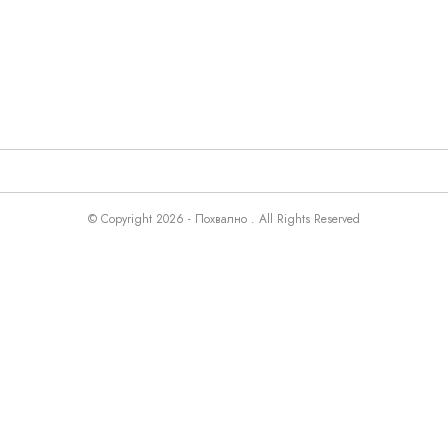
© Copyright 2026 - Похвално . All Rights Reserved