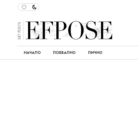
387 POSTS
НАЧАЛО
ПОХВАЛНО
ЛИЧНО