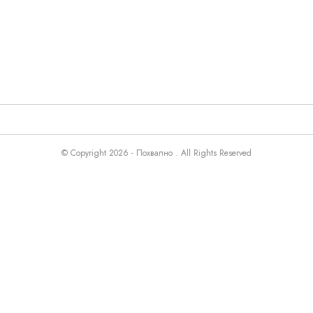
© Copyright 2026 - Похвално . All Rights Reserved