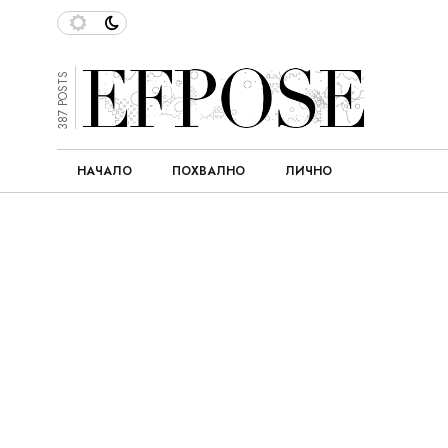
387 POSTS
НАЧАЛО
ПОХВАЛНО
ЛИЧНО