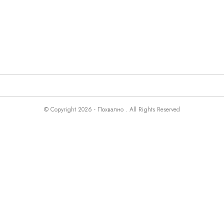
© Copyright 2026 - Похвално . All Rights Reserved