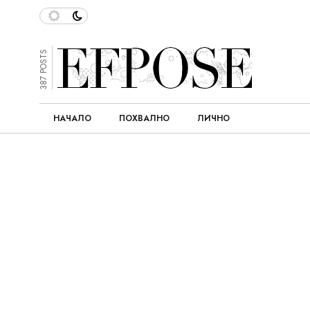
387 POSTS
НАЧАЛО
ПОХВАЛНО
ЛИЧНО