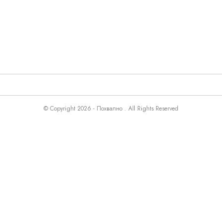
© Copyright 2026 - Похвално . All Rights Reserved