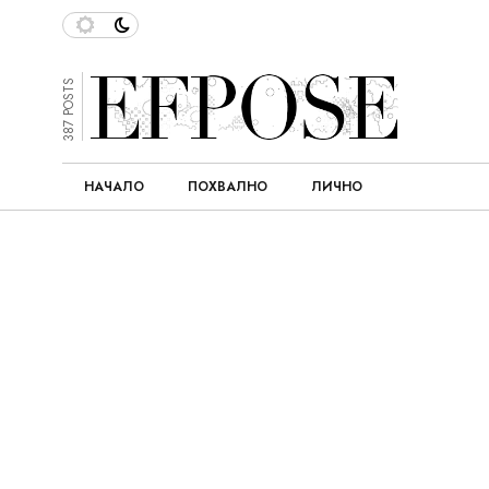
387 POSTS
НАЧАЛО
ПОХВАЛНО
ЛИЧНО