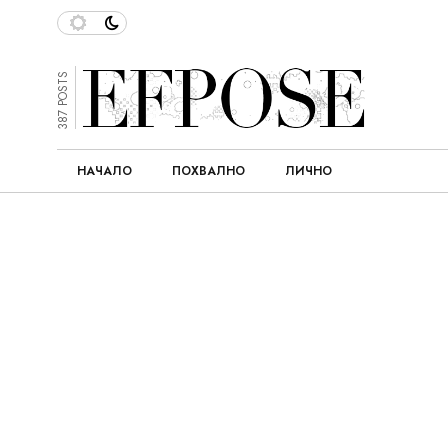
387 POSTS
НАЧАЛО
ПОХВАЛНО
ЛИЧНО