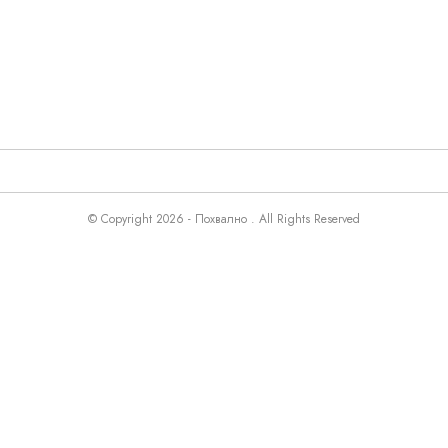
© Copyright 2026 - Похвално . All Rights Reserved