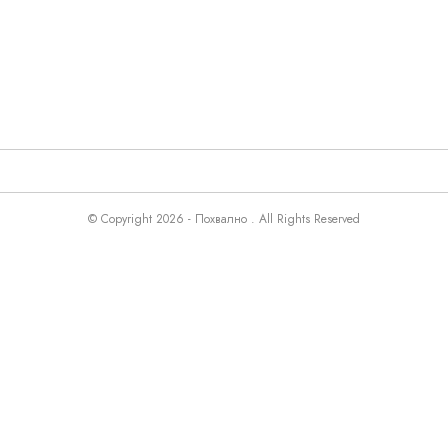
© Copyright 2026 - Похвално . All Rights Reserved