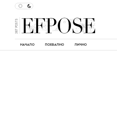
387 POSTS
НАЧАЛО
ПОХВАЛНО
ЛИЧНО