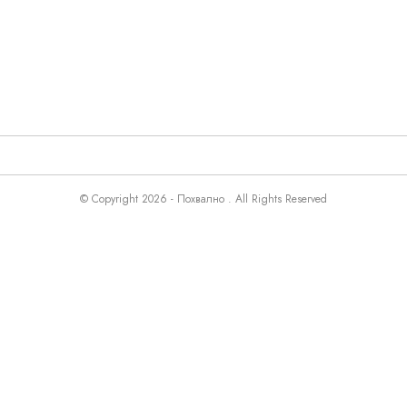
© Copyright 2026 - Похвално . All Rights Reserved