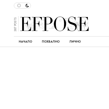
387 POSTS
НАЧАЛО
ПОХВАЛНО
ЛИЧНО