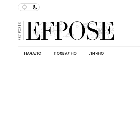
387 POSTS
НАЧАЛО
ПОХВАЛНО
ЛИЧНО