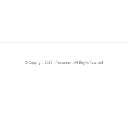
© Copyright 2026 - Похвално . All Rights Reserved