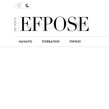
387 POSTS
НАЧАЛО
ПОХВАЛНО
ЛИЧНО