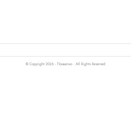
© Copyright 2026 - Похвално . All Rights Reserved