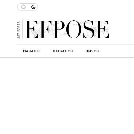
387 POSTS
НАЧАЛО
ПОХВАЛНО
ЛИЧНО