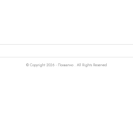
© Copyright 2026 - Похвално . All Rights Reserved