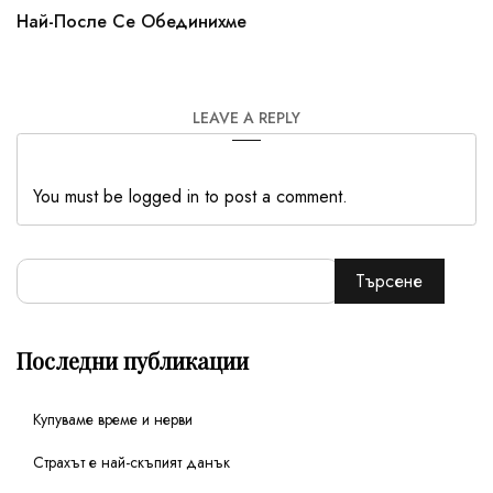
Най-После Се Обединихме
LEAVE A REPLY
You must be logged in to post a comment.
Търсене
Последни публикации
Купуваме време и нерви
Страхът е най-скъпият данък