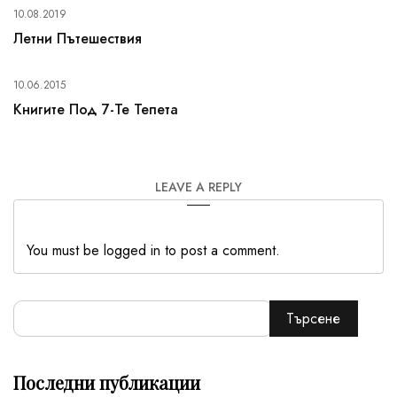
10.08.2019
Летни Пътешествия
10.06.2015
Книгите Под 7-Те Тепета
LEAVE A REPLY
You must be logged in to post a comment.
Търсене
Последни публикации