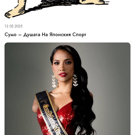
12.05.2025
Сумо – Душата На Японския Спорт