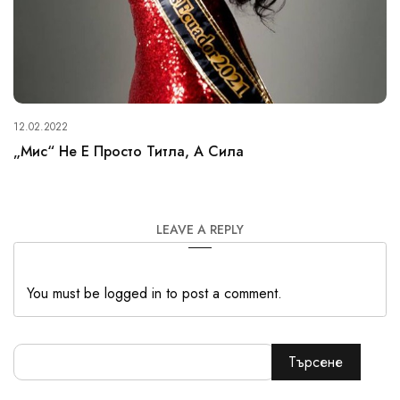
12.02.2022
„Мис“ Не Е Просто Титла, А Сила
LEAVE A REPLY
You must be logged in to post a comment.
Търсене