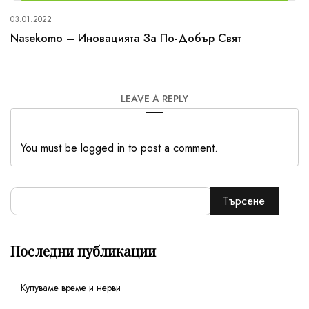
03.01.2022
Nasekomo – Иновацията За По-Добър Свят
LEAVE A REPLY
You must be logged in to post a comment.
Търсене
Последни публикации
Купуваме време и нерви