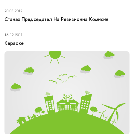
20.03.2012
Станах Председател На Ревизионна Комисия
16.12.2011
Караоке