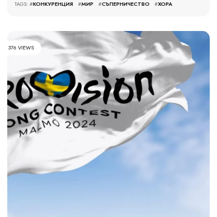
TAGS: #
КОНКУРЕНЦИЯ
#
МИР
#
СЪПЕРНИЧЕСТВО
#
ХОРА
376 VIEWS