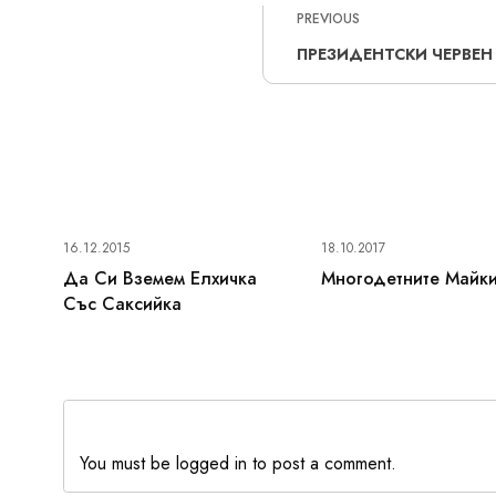
PREVIOUS
ПРЕЗИДЕНТСКИ ЧЕРВЕН
16.12.2015
18.10.2017
Да Си Вземем Елхичка
Многодетните Майк
Със Саксийка
You must be logged in to post a comment.