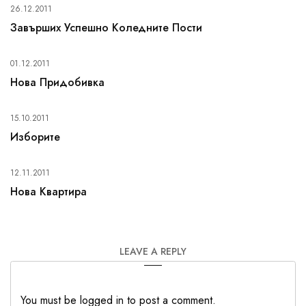
26.12.2011
Завърших Успешно Коледните Пости
01.12.2011
Нова Придобивка
15.10.2011
Изборите
12.11.2011
Нова Квартира
LEAVE A REPLY
You must be logged in to post a comment.