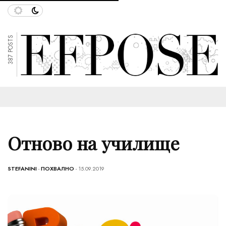
387 POSTS
Отново на училище
STEFANINI
-
ПОХВАЛНО
- 15.09.2019