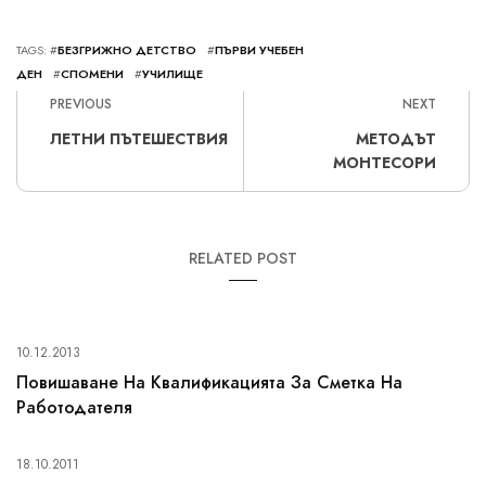
TAGS: #
БЕЗГРИЖНО ДЕТСТВО
#
ПЪРВИ УЧЕБЕН
ДЕН
#
СПОМЕНИ
#
УЧИЛИЩЕ
PREVIOUS
NEXT
ЛЕТНИ ПЪТЕШЕСТВИЯ
МЕТОДЪТ
МОНТЕСОРИ
RELATED POST
10.12.2013
Повишаване На Квалификацията За Сметка На
Работодателя
18.10.2011