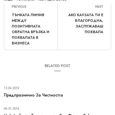
PREVIOUS
NEXT
ТЪНКАТА ЛИНИЯ
АКО КАУЗАТА ТИ Е
МЕЖДУ
БЛАГОРОДНА,
ПОЗИТИВНАТА
ЗАСЛУЖАВАШ
ОБРАТНА ВРЪЗКА И
ПОХВАЛА
ПОХВАЛАТА В
БИЗНЕСА
RELATED POST
13.04.2012
Предпразнично За Честността
06.01.2014