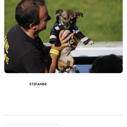
STEFANINI