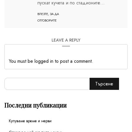
пускат кучета и по стадионите…
ВЛЕЗТЕ, ЗА ДА
ОТГОВОРИТЕ
LEAVE A REPLY
You must be logged in to post a comment.
Търсене
Последни публикации
Купуваме време и нерви