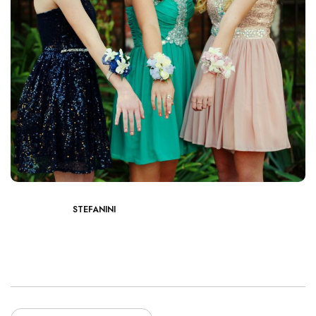
STEFANINI