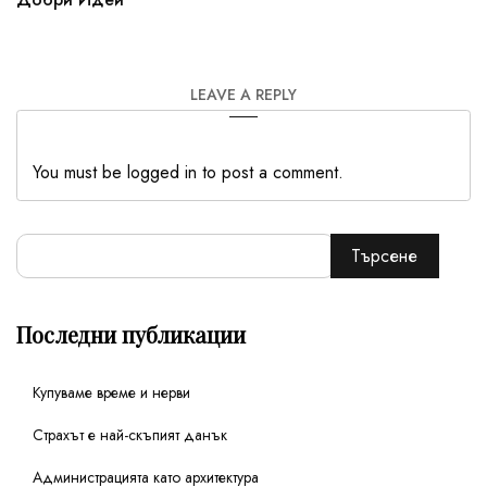
LEAVE A REPLY
You must be logged in to post a comment.
Търсене
Последни публикации
Купуваме време и нерви
Страхът е най-скъпият данък
Администрацията като архитектура