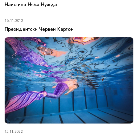
Наистина Няма Нужда
16.11.2012
Президентски Червен Картон
15.11.2022