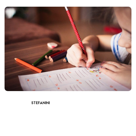
STEFANINI