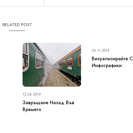
RELATED POST
24.11.2014
Визуализирайте 
Инфографики
12.06.2019
Завръщане Назад Във
Времето