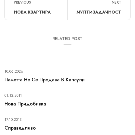
PREVIOUS
NEXT
НОВА КВАРТИРА
МУЛТИЗАДАЧНОСТ
RELATED POST
10.06.2026
Паметта Не Се Продава В Капсули
01.12.2011
Нова Придобивка
17.10.2013
Справедливо