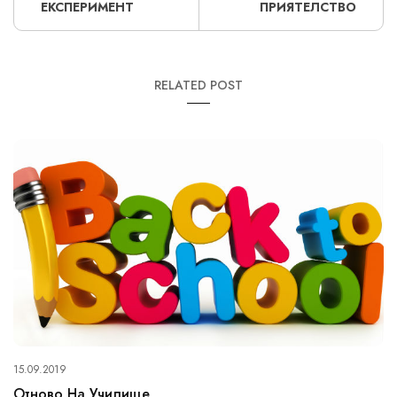
ЕКСПЕРИМЕНТ
ПРИЯТЕЛСТВО
RELATED POST
15.09.2019
Отново На Училище