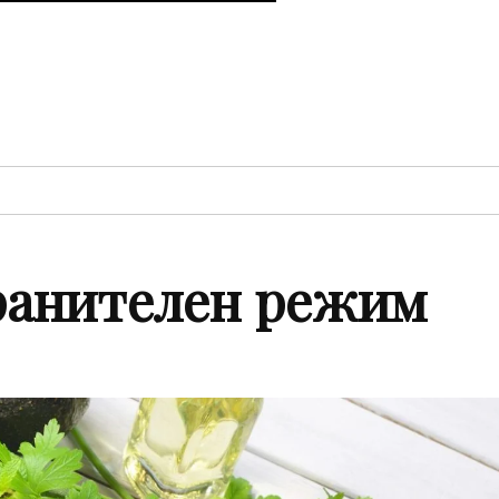
ранителен режим