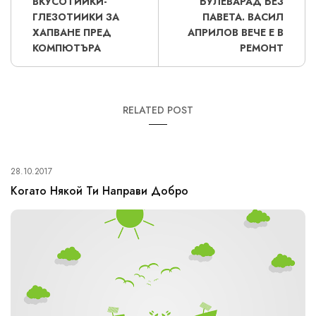
ВКУСОТИИКИ-
БУЛЕВАРАД БЕЗ
ГЛЕЗОТИИКИ ЗА
ПАВЕТА. ВАСИЛ
ХАПВАНЕ ПРЕД
АПРИЛОВ ВЕЧЕ Е В
КОМПЮТЪРА
РЕМОНТ
RELATED POST
28.10.2017
Когато Някой Ти Направи Добро