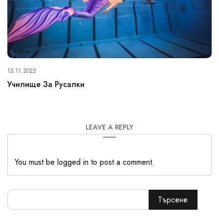
15.11.2022
Училище За Русалки
LEAVE A REPLY
You must be logged in to post a comment.
Търсене