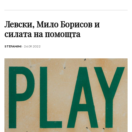
Левски, Мило Борисов и
силата на помощта
STEFANINI
- 24.09.2022