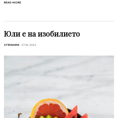
READ MORE
Юли е на изобилието
STEFANINI
- 27.06.2022