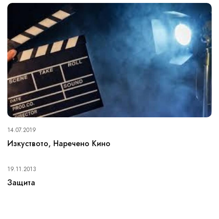
14.07.2019
Изкуството, Наречено Кино
19.11.2013
Защита